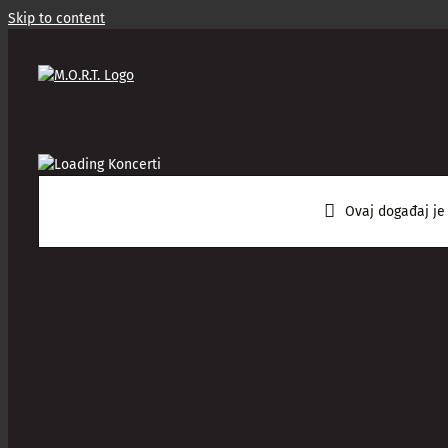
Skip to content
Ovaj događaj je