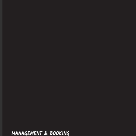
MANAGEMENT & BOOKING