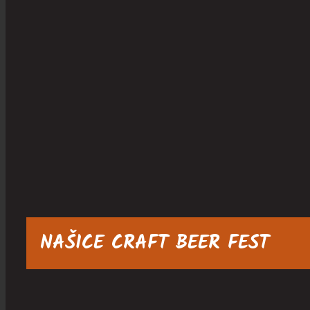
NAŠICE CRAFT BEER FEST