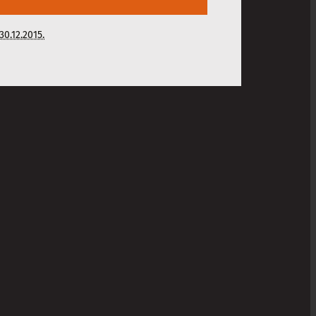
30.12.2015.