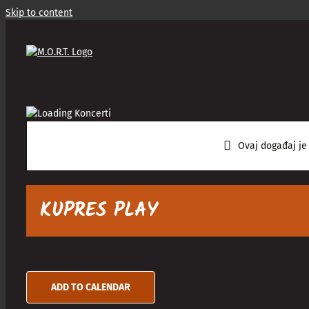
Skip to content
Ovaj događaj je
KUPRES PLAY
ADD TO CALENDAR