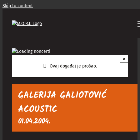
Skip to content
×
Ovaj događaj je prošao.
GALERIJA GALIOTOVIĆ
ACOUSTIC
01.04.2004.