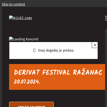
Skip to content
×
Ovaj događaj je prošao.
DERIVAT FESTIVAL RAŽANAC
20.07.2024.