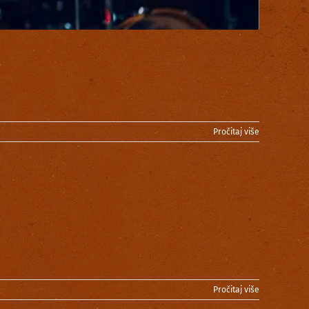
Pročitaj više
Pročitaj više