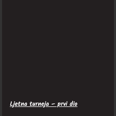
Ljetna turneja – prvi dio