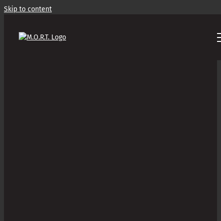
Skip to content