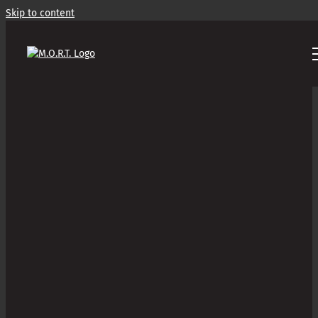
Skip to content