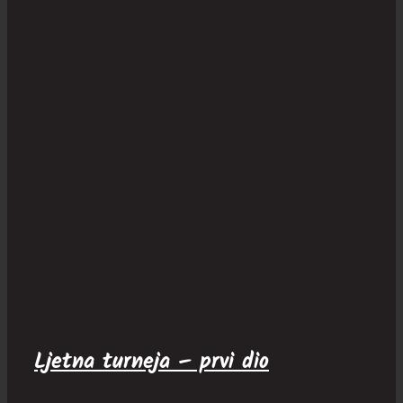
Ljetna turneja – prvi dio