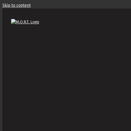
Skip to content