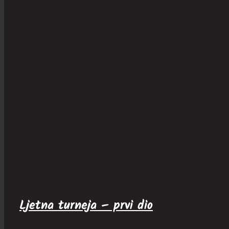
Ljetna turneja – prvi dio