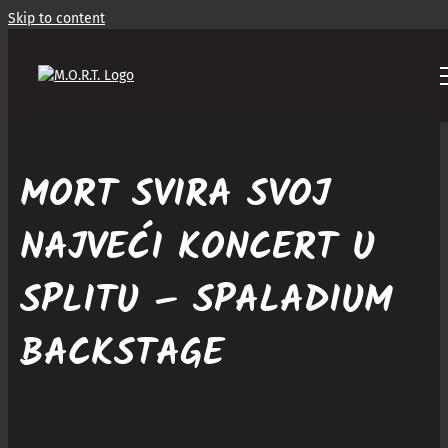
Skip to content
MORT SVIRA SVOJ
NAJVEĆI KONCERT U
SPLITU – SPALADIUM
BACKSTAGE