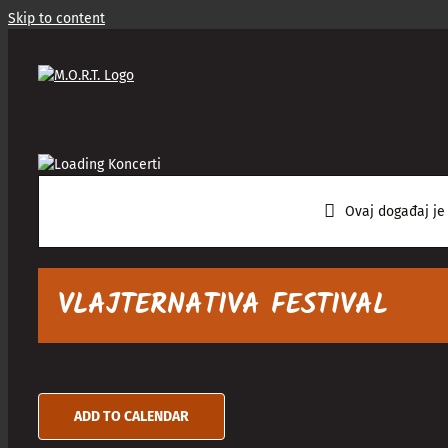
Skip to content
Ovaj događaj je
VLAJTERNATIVA FESTIVAL
ADD TO CALENDAR