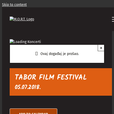
Skip to content
×
Ovaj događaj je prošao.
TABOR FILM FESTIVAL
05.07.2018.