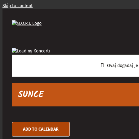
Skip to content
Ovaj događaj je
SUNCE
ADD TO CALENDAR