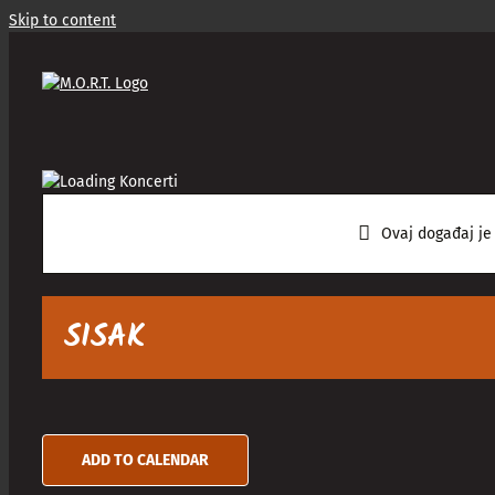
Skip to content
Ovaj događaj je
SISAK
ADD TO CALENDAR