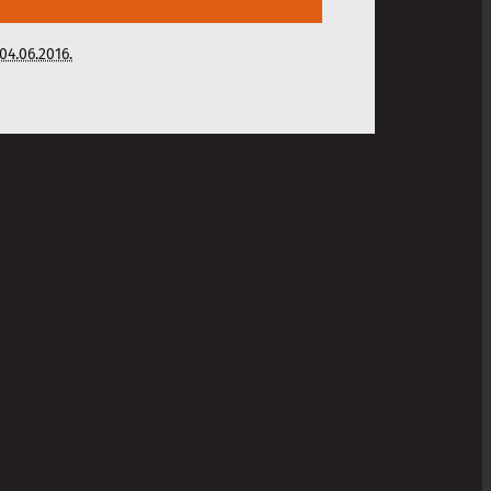
04.06.2016.