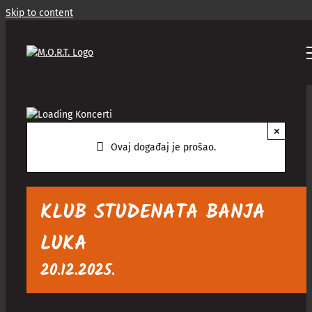
Skip to content
×
Ovaj događaj je prošao.
KLUB STUDENATA BANJA
LUKA
20.12.2025.