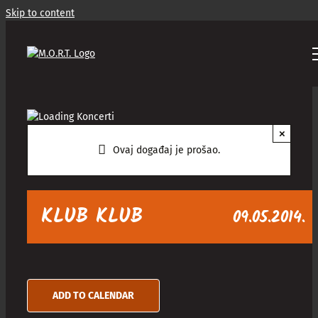
Skip to content
×
Ovaj događaj je prošao.
KLUB KLUB
09.05.2014.
ADD TO CALENDAR