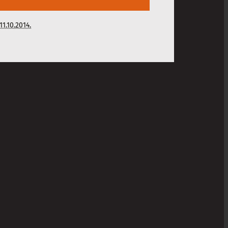
11.10.2014.