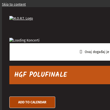
Skip to content
Ovaj događaj je
HGF POLUFINALE
ADD TO CALENDAR