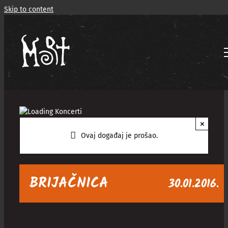
Skip to content
×
Ovaj događaj je prošao.
BRIJAČNICA
30.01.2016.