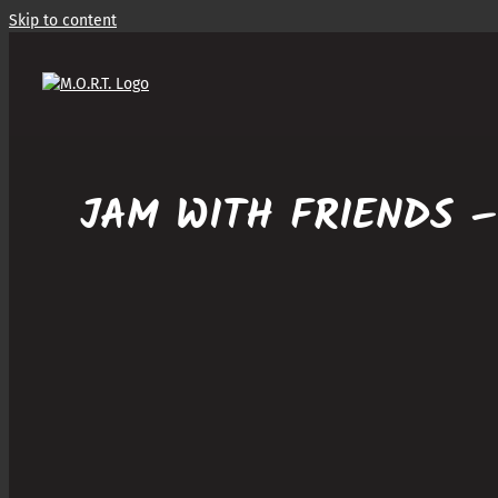
Skip to content
JAM WITH FRIENDS 