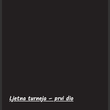
Ljetna turneja – prvi dio