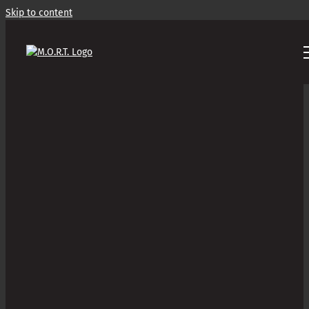
Skip to content